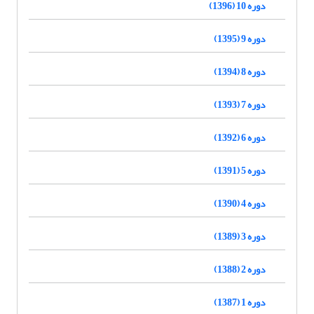
دوره 10 (1396)
دوره 9 (1395)
دوره 8 (1394)
دوره 7 (1393)
دوره 6 (1392)
دوره 5 (1391)
دوره 4 (1390)
دوره 3 (1389)
دوره 2 (1388)
دوره 1 (1387)