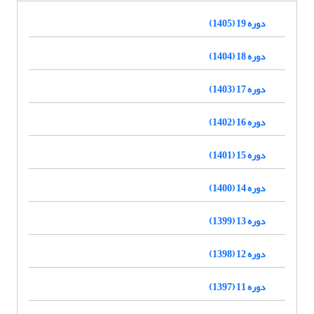
دوره 19 (1405)
دوره 18 (1404)
دوره 17 (1403)
دوره 16 (1402)
دوره 15 (1401)
دوره 14 (1400)
دوره 13 (1399)
دوره 12 (1398)
دوره 11 (1397)