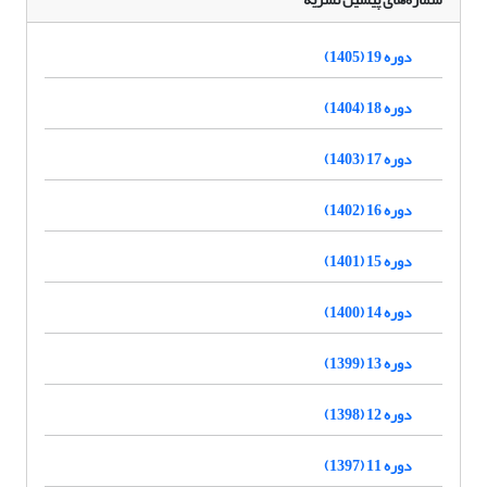
دوره 19 (1405)
دوره 18 (1404)
دوره 17 (1403)
دوره 16 (1402)
دوره 15 (1401)
دوره 14 (1400)
دوره 13 (1399)
دوره 12 (1398)
دوره 11 (1397)