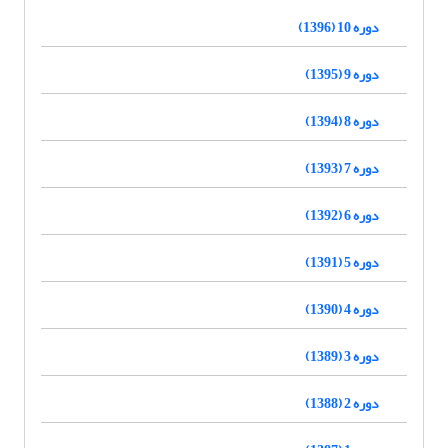
دوره 10 (1396)
دوره 9 (1395)
دوره 8 (1394)
دوره 7 (1393)
دوره 6 (1392)
دوره 5 (1391)
دوره 4 (1390)
دوره 3 (1389)
دوره 2 (1388)