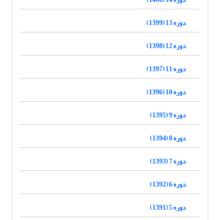
دوره 13 (1399)
دوره 12 (1398)
دوره 11 (1397)
دوره 10 (1396)
دوره 9 (1395)
دوره 8 (1394)
دوره 7 (1393)
دوره 6 (1392)
دوره 5 (1391)