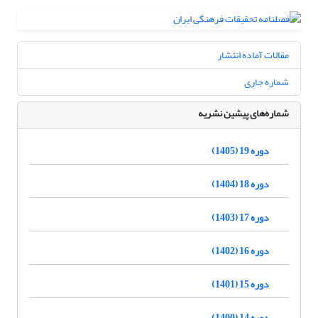
مقالات آماده انتشار
شماره جاری
شماره‌های پیشین نشریه
دوره 19 (1405)
دوره 18 (1404)
دوره 17 (1403)
دوره 16 (1402)
دوره 15 (1401)
دوره 14 (1400)