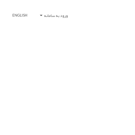
ورود به سامانه
ENGLISH