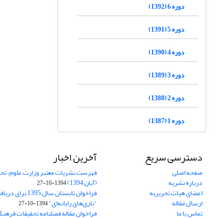
دوره 6 (1392)
دوره 5 (1391)
دوره 4 (1390)
دوره 3 (1389)
دوره 2 (1388)
دوره 1 (1387)
دسترسی سریع
آخرین اخبار
صفحه اصلی
فهرست نشریات معتبر وزارت علوم، تحق
درباره نشریه
(آبان 1394)
1394-10-27
اعضای هیات تحریریه
فراخوان تابستان سال 
ارسال مقاله
"بازی‌های رایانه‌ای"
1394-10-27
تماس با ما