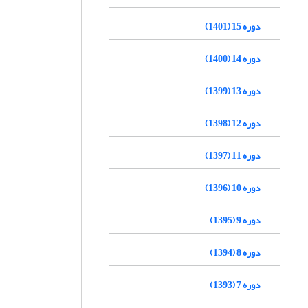
دوره 15 (1401)
دوره 14 (1400)
دوره 13 (1399)
دوره 12 (1398)
دوره 11 (1397)
دوره 10 (1396)
دوره 9 (1395)
دوره 8 (1394)
دوره 7 (1393)