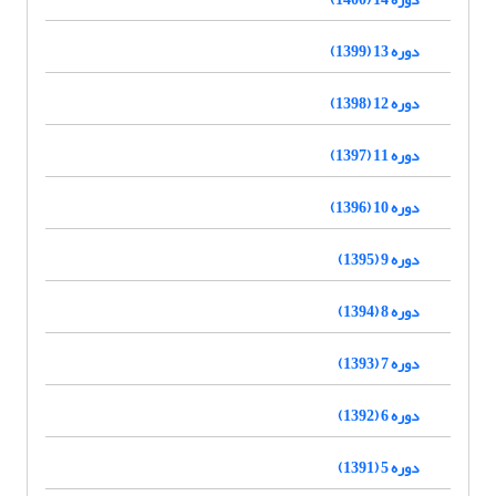
دوره 13 (1399)
دوره 12 (1398)
دوره 11 (1397)
دوره 10 (1396)
دوره 9 (1395)
دوره 8 (1394)
دوره 7 (1393)
دوره 6 (1392)
دوره 5 (1391)