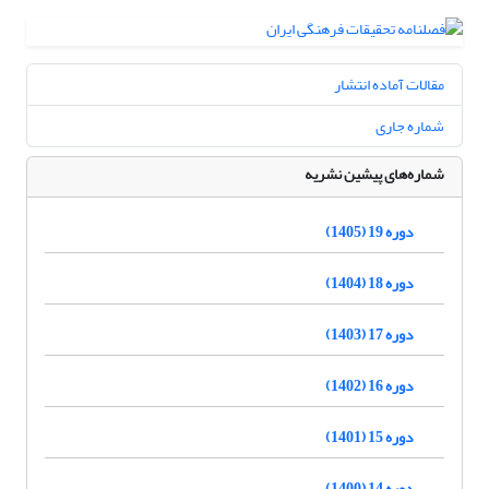
مقالات آماده انتشار
شماره جاری
شماره‌های پیشین نشریه
دوره 19 (1405)
دوره 18 (1404)
دوره 17 (1403)
دوره 16 (1402)
دوره 15 (1401)
دوره 14 (1400)