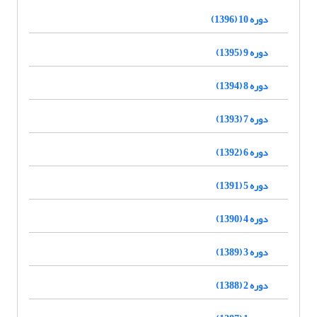
دوره 10 (1396)
دوره 9 (1395)
دوره 8 (1394)
دوره 7 (1393)
دوره 6 (1392)
دوره 5 (1391)
دوره 4 (1390)
دوره 3 (1389)
دوره 2 (1388)