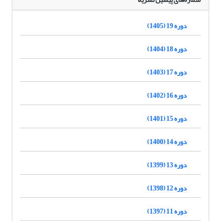
دوره 19 (1405)
دوره 18 (1404)
دوره 17 (1403)
دوره 16 (1402)
دوره 15 (1401)
دوره 14 (1400)
دوره 13 (1399)
دوره 12 (1398)
دوره 11 (1397)