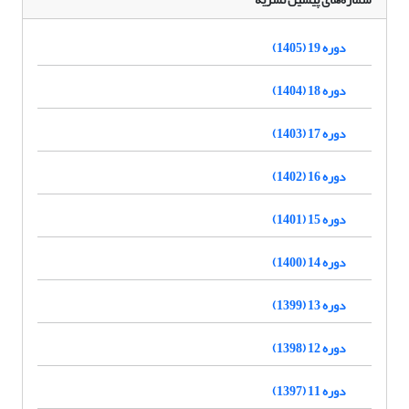
دوره 19 (1405)
دوره 18 (1404)
دوره 17 (1403)
دوره 16 (1402)
دوره 15 (1401)
دوره 14 (1400)
دوره 13 (1399)
دوره 12 (1398)
دوره 11 (1397)