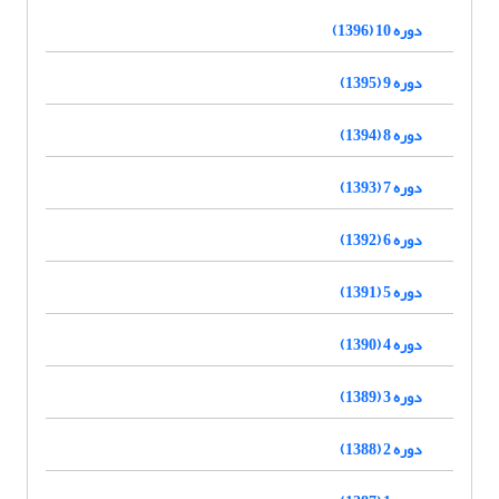
دوره 10 (1396)
دوره 9 (1395)
دوره 8 (1394)
دوره 7 (1393)
دوره 6 (1392)
دوره 5 (1391)
دوره 4 (1390)
دوره 3 (1389)
دوره 2 (1388)