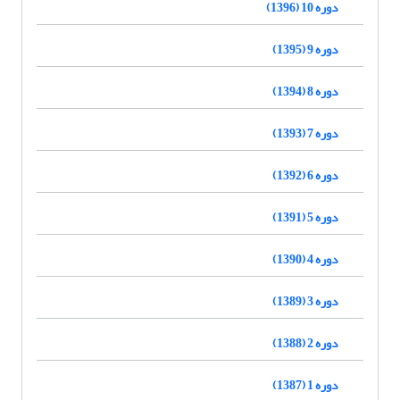
دوره 10 (1396)
دوره 9 (1395)
دوره 8 (1394)
دوره 7 (1393)
دوره 6 (1392)
دوره 5 (1391)
دوره 4 (1390)
دوره 3 (1389)
دوره 2 (1388)
دوره 1 (1387)