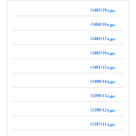
دوره 19 (1405)
دوره 18 (1404)
دوره 17 (1403)
دوره 16 (1402)
دوره 15 (1401)
دوره 14 (1400)
دوره 13 (1399)
دوره 12 (1398)
دوره 11 (1397)