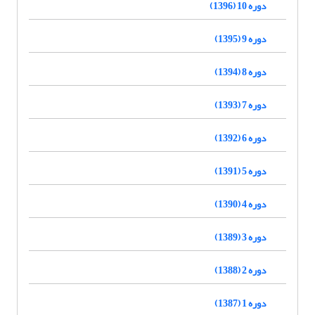
دوره 10 (1396)
دوره 9 (1395)
دوره 8 (1394)
دوره 7 (1393)
دوره 6 (1392)
دوره 5 (1391)
دوره 4 (1390)
دوره 3 (1389)
دوره 2 (1388)
دوره 1 (1387)