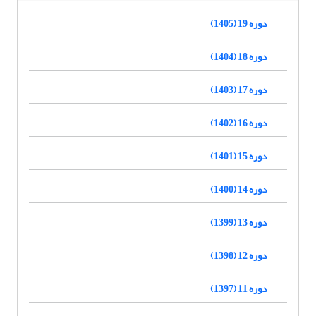
دوره 19 (1405)
دوره 18 (1404)
دوره 17 (1403)
دوره 16 (1402)
دوره 15 (1401)
دوره 14 (1400)
دوره 13 (1399)
دوره 12 (1398)
دوره 11 (1397)