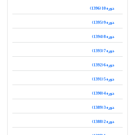
دوره 10 (1396)
دوره 9 (1395)
دوره 8 (1394)
دوره 7 (1393)
دوره 6 (1392)
دوره 5 (1391)
دوره 4 (1390)
دوره 3 (1389)
دوره 2 (1388)