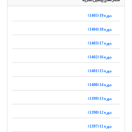
دوره 19 (1405)
دوره 18 (1404)
دوره 17 (1403)
دوره 16 (1402)
دوره 15 (1401)
دوره 14 (1400)
دوره 13 (1399)
دوره 12 (1398)
دوره 11 (1397)