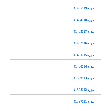
دوره 19 (1405)
دوره 18 (1404)
دوره 17 (1403)
دوره 16 (1402)
دوره 15 (1401)
دوره 14 (1400)
دوره 13 (1399)
دوره 12 (1398)
دوره 11 (1397)