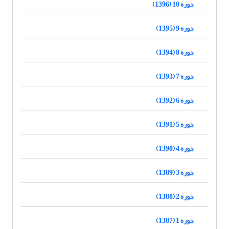
دوره 10 (1396)
دوره 9 (1395)
دوره 8 (1394)
دوره 7 (1393)
دوره 6 (1392)
دوره 5 (1391)
دوره 4 (1390)
دوره 3 (1389)
دوره 2 (1388)
دوره 1 (1387)