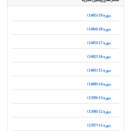
دوره 19 (1405)
دوره 18 (1404)
دوره 17 (1403)
دوره 16 (1402)
دوره 15 (1401)
دوره 14 (1400)
دوره 13 (1399)
دوره 12 (1398)
دوره 11 (1397)