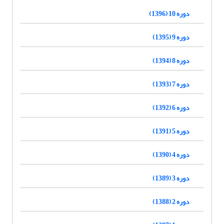
دوره 10 (1396)
دوره 9 (1395)
دوره 8 (1394)
دوره 7 (1393)
دوره 6 (1392)
دوره 5 (1391)
دوره 4 (1390)
دوره 3 (1389)
دوره 2 (1388)