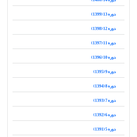
دوره 13 (1399)
دوره 12 (1398)
دوره 11 (1397)
دوره 10 (1396)
دوره 9 (1395)
دوره 8 (1394)
دوره 7 (1393)
دوره 6 (1392)
دوره 5 (1391)