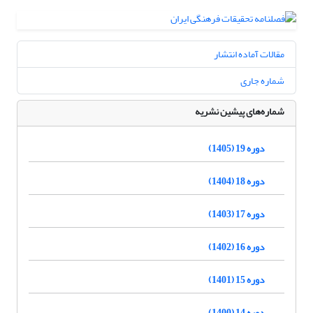
مقالات آماده انتشار
شماره جاری
شماره‌های پیشین نشریه
دوره 19 (1405)
دوره 18 (1404)
دوره 17 (1403)
دوره 16 (1402)
دوره 15 (1401)
دوره 14 (1400)