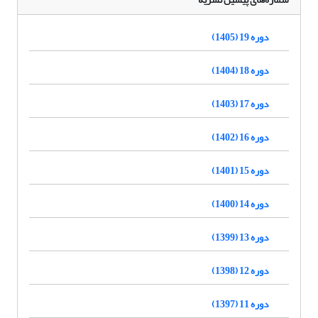
دوره 19 (1405)
دوره 18 (1404)
دوره 17 (1403)
دوره 16 (1402)
دوره 15 (1401)
دوره 14 (1400)
دوره 13 (1399)
دوره 12 (1398)
دوره 11 (1397)