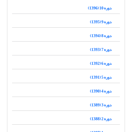
دوره 10 (1396)
دوره 9 (1395)
دوره 8 (1394)
دوره 7 (1393)
دوره 6 (1392)
دوره 5 (1391)
دوره 4 (1390)
دوره 3 (1389)
دوره 2 (1388)