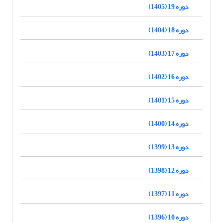
دوره 19 (1405)
دوره 18 (1404)
دوره 17 (1403)
دوره 16 (1402)
دوره 15 (1401)
دوره 14 (1400)
دوره 13 (1399)
دوره 12 (1398)
دوره 11 (1397)
دوره 10 (1396)