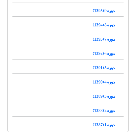
دوره 9 (1395)
دوره 8 (1394)
دوره 7 (1393)
دوره 6 (1392)
دوره 5 (1391)
دوره 4 (1390)
دوره 3 (1389)
دوره 2 (1388)
دوره 1 (1387)