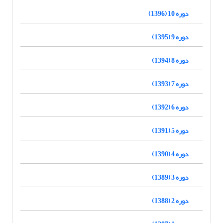
دوره 10 (1396)
دوره 9 (1395)
دوره 8 (1394)
دوره 7 (1393)
دوره 6 (1392)
دوره 5 (1391)
دوره 4 (1390)
دوره 3 (1389)
دوره 2 (1388)