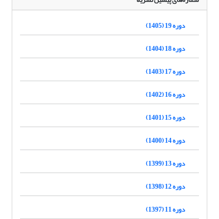
دوره 19 (1405)
دوره 18 (1404)
دوره 17 (1403)
دوره 16 (1402)
دوره 15 (1401)
دوره 14 (1400)
دوره 13 (1399)
دوره 12 (1398)
دوره 11 (1397)