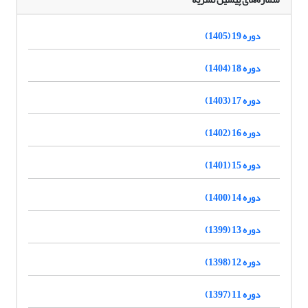
دوره 19 (1405)
دوره 18 (1404)
دوره 17 (1403)
دوره 16 (1402)
دوره 15 (1401)
دوره 14 (1400)
دوره 13 (1399)
دوره 12 (1398)
دوره 11 (1397)