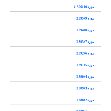
دوره 10 (1396)
دوره 9 (1395)
دوره 8 (1394)
دوره 7 (1393)
دوره 6 (1392)
دوره 5 (1391)
دوره 4 (1390)
دوره 3 (1389)
دوره 2 (1388)