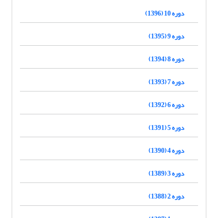
دوره 10 (1396)
دوره 9 (1395)
دوره 8 (1394)
دوره 7 (1393)
دوره 6 (1392)
دوره 5 (1391)
دوره 4 (1390)
دوره 3 (1389)
دوره 2 (1388)