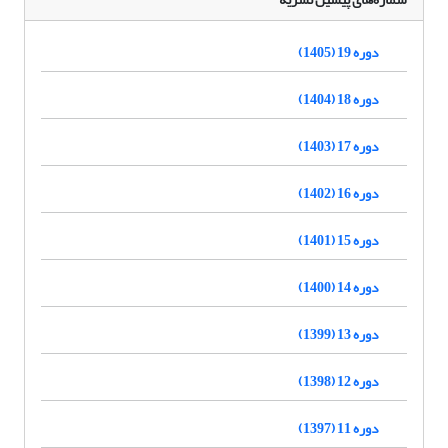
دوره 19 (1405)
دوره 18 (1404)
دوره 17 (1403)
دوره 16 (1402)
دوره 15 (1401)
دوره 14 (1400)
دوره 13 (1399)
دوره 12 (1398)
دوره 11 (1397)