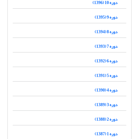
دوره 10 (1396)
دوره 9 (1395)
دوره 8 (1394)
دوره 7 (1393)
دوره 6 (1392)
دوره 5 (1391)
دوره 4 (1390)
دوره 3 (1389)
دوره 2 (1388)
دوره 1 (1387)