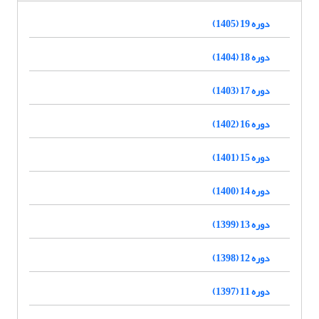
دوره 19 (1405)
دوره 18 (1404)
دوره 17 (1403)
دوره 16 (1402)
دوره 15 (1401)
دوره 14 (1400)
دوره 13 (1399)
دوره 12 (1398)
دوره 11 (1397)