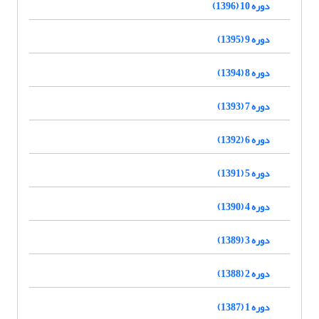
دوره 10 (1396)
دوره 9 (1395)
دوره 8 (1394)
دوره 7 (1393)
دوره 6 (1392)
دوره 5 (1391)
دوره 4 (1390)
دوره 3 (1389)
دوره 2 (1388)
دوره 1 (1387)