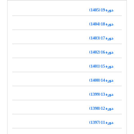
دوره 19 (1405)
دوره 18 (1404)
دوره 17 (1403)
دوره 16 (1402)
دوره 15 (1401)
دوره 14 (1400)
دوره 13 (1399)
دوره 12 (1398)
دوره 11 (1397)