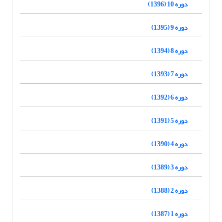
دوره 10 (1396)
دوره 9 (1395)
دوره 8 (1394)
دوره 7 (1393)
دوره 6 (1392)
دوره 5 (1391)
دوره 4 (1390)
دوره 3 (1389)
دوره 2 (1388)
دوره 1 (1387)