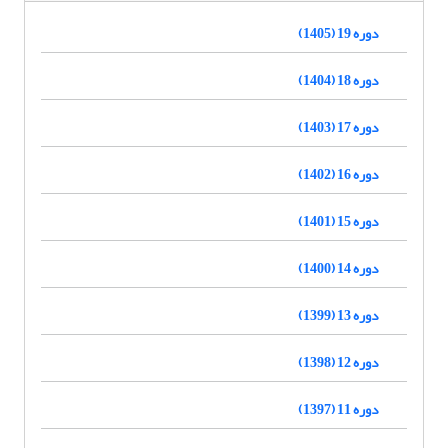
دوره 19 (1405)
دوره 18 (1404)
دوره 17 (1403)
دوره 16 (1402)
دوره 15 (1401)
دوره 14 (1400)
دوره 13 (1399)
دوره 12 (1398)
دوره 11 (1397)