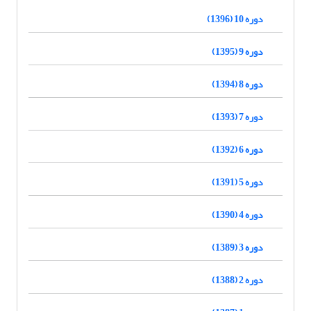
دوره 10 (1396)
دوره 9 (1395)
دوره 8 (1394)
دوره 7 (1393)
دوره 6 (1392)
دوره 5 (1391)
دوره 4 (1390)
دوره 3 (1389)
دوره 2 (1388)