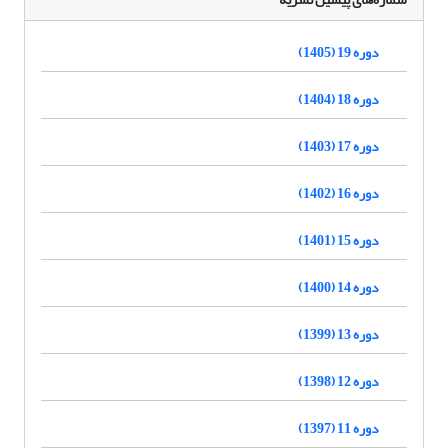
دوره 19 (1405)
دوره 18 (1404)
دوره 17 (1403)
دوره 16 (1402)
دوره 15 (1401)
دوره 14 (1400)
دوره 13 (1399)
دوره 12 (1398)
دوره 11 (1397)