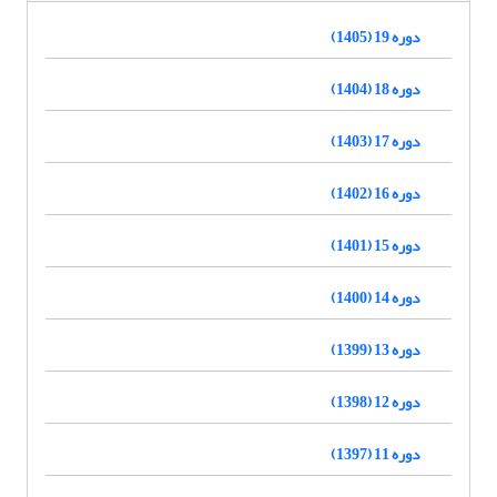
دوره 19 (1405)
دوره 18 (1404)
دوره 17 (1403)
دوره 16 (1402)
دوره 15 (1401)
دوره 14 (1400)
دوره 13 (1399)
دوره 12 (1398)
دوره 11 (1397)