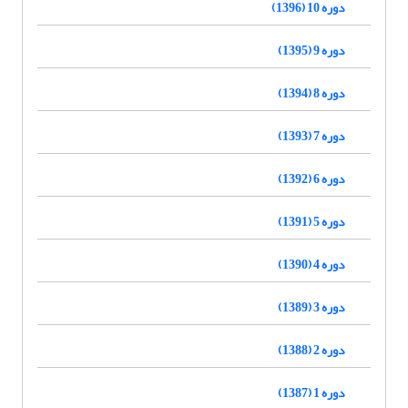
دوره 10 (1396)
دوره 9 (1395)
دوره 8 (1394)
دوره 7 (1393)
دوره 6 (1392)
دوره 5 (1391)
دوره 4 (1390)
دوره 3 (1389)
دوره 2 (1388)
دوره 1 (1387)