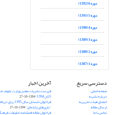
دوره 6 (1392)
دوره 5 (1391)
دوره 4 (1390)
دوره 3 (1389)
دوره 2 (1388)
دوره 1 (1387)
دسترسی سریع
آخرین اخبار
صفحه اصلی
فهرست نشریات معتبر وزارت علوم، تحق
درباره نشریه
(آبان 1394)
1394-10-27
اعضای هیات تحریریه
فراخوان تابستان سال 
ارسال مقاله
"بازی‌های رایانه‌ای"
1394-10-27
تماس با ما