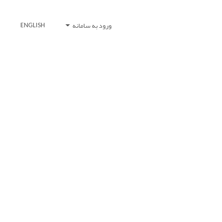
ورود به سامانه
ENGLISH