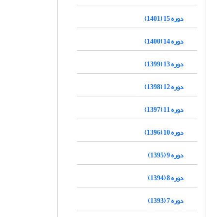
دوره 15 (1401)
دوره 14 (1400)
دوره 13 (1399)
دوره 12 (1398)
دوره 11 (1397)
دوره 10 (1396)
دوره 9 (1395)
دوره 8 (1394)
دوره 7 (1393)