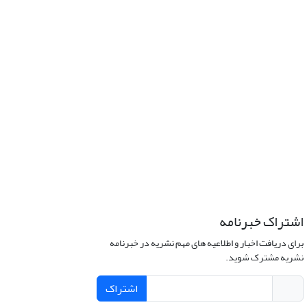
اشتراک خبرنامه
برای دریافت اخبار و اطلاعیه های مهم نشریه در خبرنامه
نشریه مشترک شوید.
اشتراک