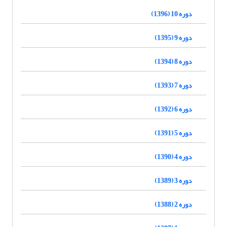
دوره 10 (1396)
دوره 9 (1395)
دوره 8 (1394)
دوره 7 (1393)
دوره 6 (1392)
دوره 5 (1391)
دوره 4 (1390)
دوره 3 (1389)
دوره 2 (1388)