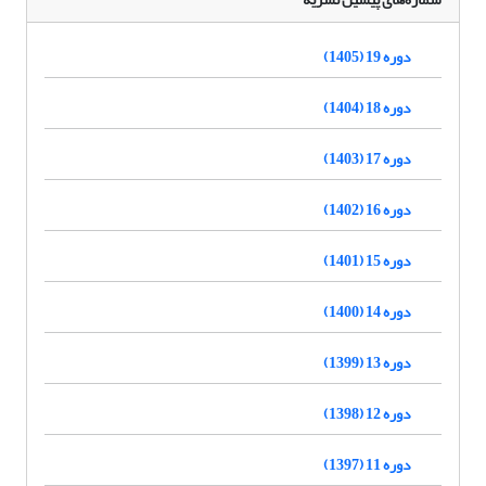
دوره 19 (1405)
دوره 18 (1404)
دوره 17 (1403)
دوره 16 (1402)
دوره 15 (1401)
دوره 14 (1400)
دوره 13 (1399)
دوره 12 (1398)
دوره 11 (1397)