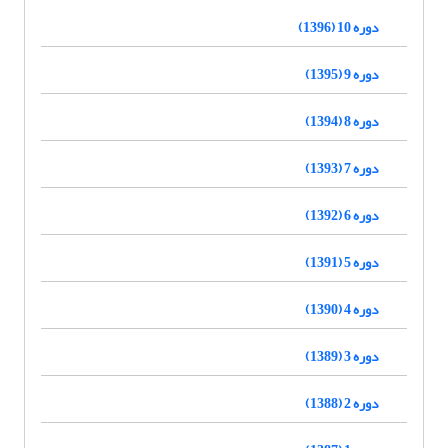
دوره 10 (1396)
دوره 9 (1395)
دوره 8 (1394)
دوره 7 (1393)
دوره 6 (1392)
دوره 5 (1391)
دوره 4 (1390)
دوره 3 (1389)
دوره 2 (1388)