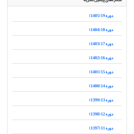
دوره 19 (1405)
دوره 18 (1404)
دوره 17 (1403)
دوره 16 (1402)
دوره 15 (1401)
دوره 14 (1400)
دوره 13 (1399)
دوره 12 (1398)
دوره 11 (1397)