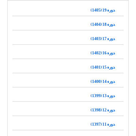
دوره 19 (1405)
دوره 18 (1404)
دوره 17 (1403)
دوره 16 (1402)
دوره 15 (1401)
دوره 14 (1400)
دوره 13 (1399)
دوره 12 (1398)
دوره 11 (1397)