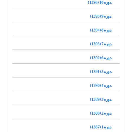
دوره 10 (1396)
دوره 9 (1395)
دوره 8 (1394)
دوره 7 (1393)
دوره 6 (1392)
دوره 5 (1391)
دوره 4 (1390)
دوره 3 (1389)
دوره 2 (1388)
دوره 1 (1387)