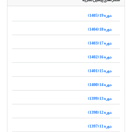
دوره 19 (1405)
دوره 18 (1404)
دوره 17 (1403)
دوره 16 (1402)
دوره 15 (1401)
دوره 14 (1400)
دوره 13 (1399)
دوره 12 (1398)
دوره 11 (1397)