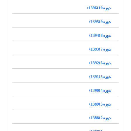
دوره 10 (1396)
دوره 9 (1395)
دوره 8 (1394)
دوره 7 (1393)
دوره 6 (1392)
دوره 5 (1391)
دوره 4 (1390)
دوره 3 (1389)
دوره 2 (1388)