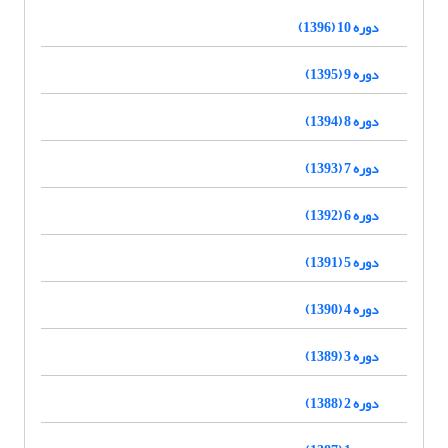
دوره 10 (1396)
دوره 9 (1395)
دوره 8 (1394)
دوره 7 (1393)
دوره 6 (1392)
دوره 5 (1391)
دوره 4 (1390)
دوره 3 (1389)
دوره 2 (1388)