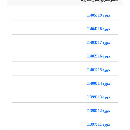
دوره 19 (1405)
دوره 18 (1404)
دوره 17 (1403)
دوره 16 (1402)
دوره 15 (1401)
دوره 14 (1400)
دوره 13 (1399)
دوره 12 (1398)
دوره 11 (1397)