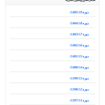
دوره 19 (1405)
دوره 18 (1404)
دوره 17 (1403)
دوره 16 (1402)
دوره 15 (1401)
دوره 14 (1400)
دوره 13 (1399)
دوره 12 (1398)
دوره 11 (1397)