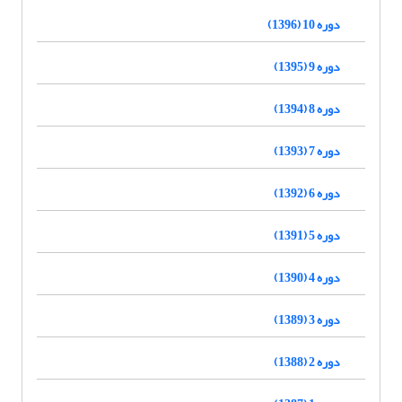
دوره 10 (1396)
دوره 9 (1395)
دوره 8 (1394)
دوره 7 (1393)
دوره 6 (1392)
دوره 5 (1391)
دوره 4 (1390)
دوره 3 (1389)
دوره 2 (1388)