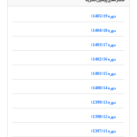
دوره 19 (1405)
دوره 18 (1404)
دوره 17 (1403)
دوره 16 (1402)
دوره 15 (1401)
دوره 14 (1400)
دوره 13 (1399)
دوره 12 (1398)
دوره 11 (1397)