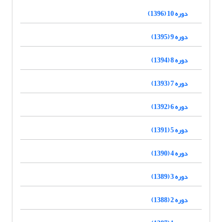
دوره 10 (1396)
دوره 9 (1395)
دوره 8 (1394)
دوره 7 (1393)
دوره 6 (1392)
دوره 5 (1391)
دوره 4 (1390)
دوره 3 (1389)
دوره 2 (1388)