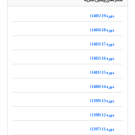
دوره 19 (1405)
دوره 18 (1404)
دوره 17 (1403)
دوره 16 (1402)
دوره 15 (1401)
دوره 14 (1400)
دوره 13 (1399)
دوره 12 (1398)
دوره 11 (1397)