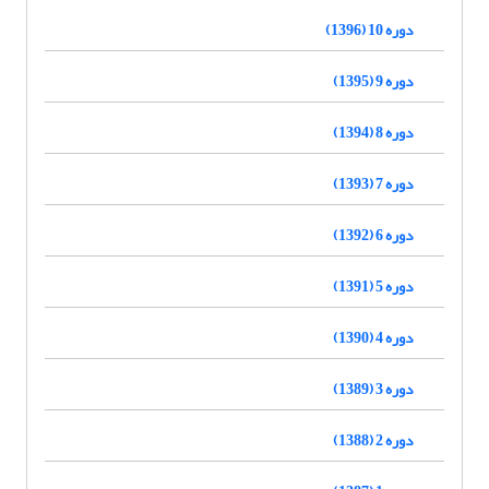
دوره 10 (1396)
دوره 9 (1395)
دوره 8 (1394)
دوره 7 (1393)
دوره 6 (1392)
دوره 5 (1391)
دوره 4 (1390)
دوره 3 (1389)
دوره 2 (1388)