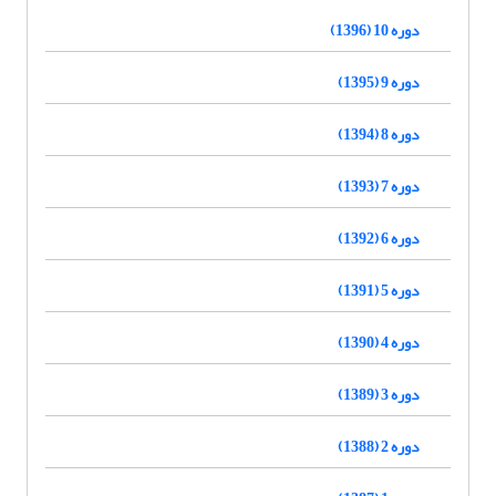
دوره 10 (1396)
دوره 9 (1395)
دوره 8 (1394)
دوره 7 (1393)
دوره 6 (1392)
دوره 5 (1391)
دوره 4 (1390)
دوره 3 (1389)
دوره 2 (1388)