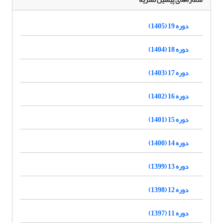
دوره 19 (1405)
دوره 18 (1404)
دوره 17 (1403)
دوره 16 (1402)
دوره 15 (1401)
دوره 14 (1400)
دوره 13 (1399)
دوره 12 (1398)
دوره 11 (1397)