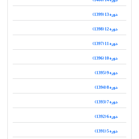
دوره 13 (1399)
دوره 12 (1398)
دوره 11 (1397)
دوره 10 (1396)
دوره 9 (1395)
دوره 8 (1394)
دوره 7 (1393)
دوره 6 (1392)
دوره 5 (1391)