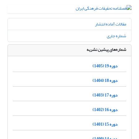
مقالات آماده انتشار
شماره جاری
شماره‌های پیشین نشریه
دوره 19 (1405)
دوره 18 (1404)
دوره 17 (1403)
دوره 16 (1402)
دوره 15 (1401)
دوره 14 (1400)