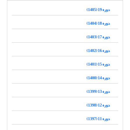
دوره 19 (1405)
دوره 18 (1404)
دوره 17 (1403)
دوره 16 (1402)
دوره 15 (1401)
دوره 14 (1400)
دوره 13 (1399)
دوره 12 (1398)
دوره 11 (1397)