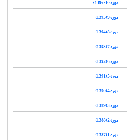
دوره 10 (1396)
دوره 9 (1395)
دوره 8 (1394)
دوره 7 (1393)
دوره 6 (1392)
دوره 5 (1391)
دوره 4 (1390)
دوره 3 (1389)
دوره 2 (1388)
دوره 1 (1387)