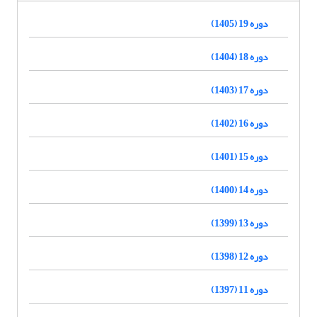
دوره 19 (1405)
دوره 18 (1404)
دوره 17 (1403)
دوره 16 (1402)
دوره 15 (1401)
دوره 14 (1400)
دوره 13 (1399)
دوره 12 (1398)
دوره 11 (1397)