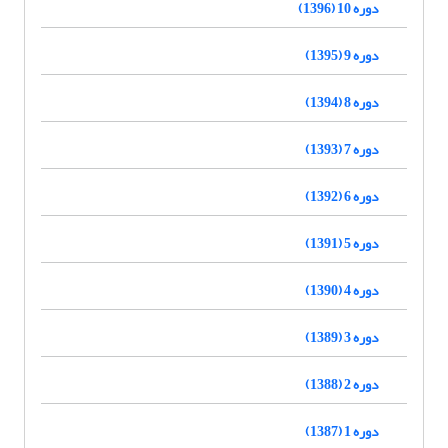
دوره 10 (1396)
دوره 9 (1395)
دوره 8 (1394)
دوره 7 (1393)
دوره 6 (1392)
دوره 5 (1391)
دوره 4 (1390)
دوره 3 (1389)
دوره 2 (1388)
دوره 1 (1387)