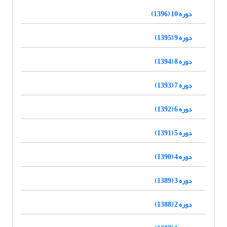
دوره 10 (1396)
دوره 9 (1395)
دوره 8 (1394)
دوره 7 (1393)
دوره 6 (1392)
دوره 5 (1391)
دوره 4 (1390)
دوره 3 (1389)
دوره 2 (1388)