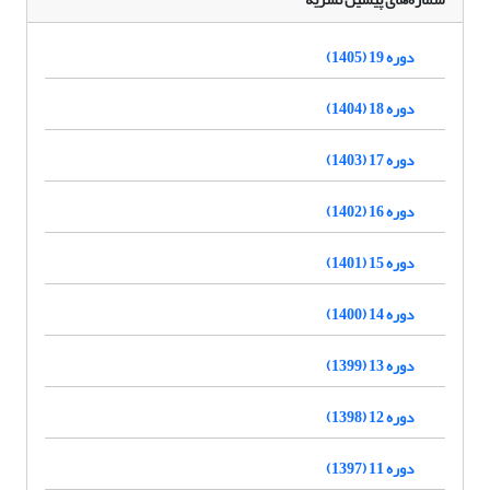
دوره 19 (1405)
دوره 18 (1404)
دوره 17 (1403)
دوره 16 (1402)
دوره 15 (1401)
دوره 14 (1400)
دوره 13 (1399)
دوره 12 (1398)
دوره 11 (1397)