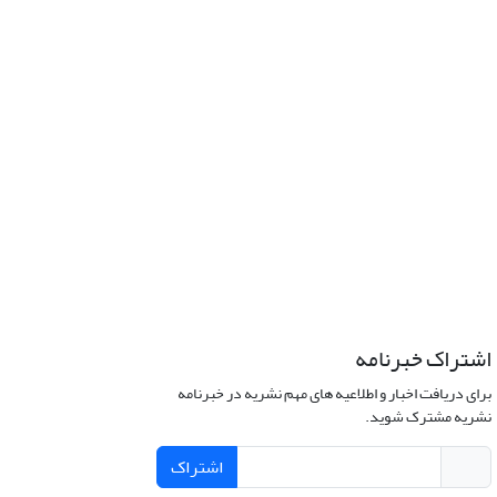
اشتراک خبرنامه
برای دریافت اخبار و اطلاعیه های مهم نشریه در خبرنامه
نشریه مشترک شوید.
اشتراک