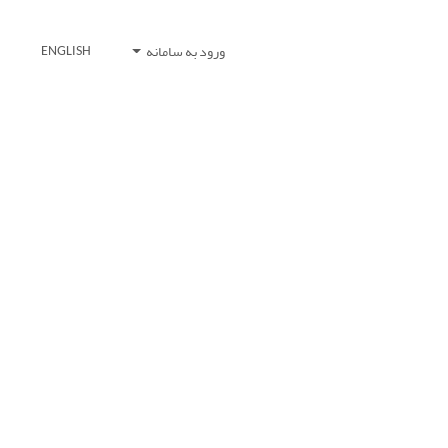
ورود به سامانه
ENGLISH