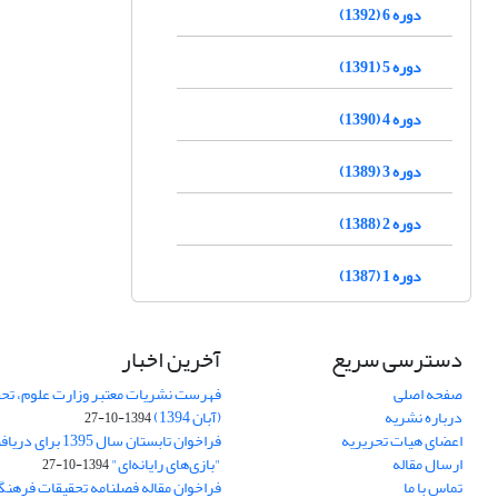
دوره 6 (1392)
دوره 5 (1391)
دوره 4 (1390)
دوره 3 (1389)
دوره 2 (1388)
دوره 1 (1387)
دسترسی سریع
آخرین اخبار
صفحه اصلی
فهرست نشریات معتبر وزارت علوم، تحق
درباره نشریه
(آبان 1394)
1394-10-27
اعضای هیات تحریریه
فراخوان تابستان سال 
ارسال مقاله
"بازی‌های رایانه‌ای"
1394-10-27
تماس با ما