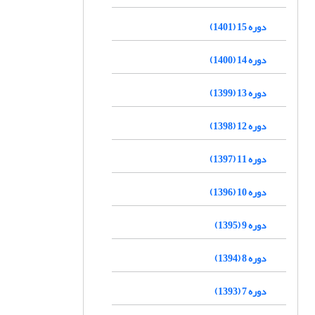
دوره 15 (1401)
دوره 14 (1400)
دوره 13 (1399)
دوره 12 (1398)
دوره 11 (1397)
دوره 10 (1396)
دوره 9 (1395)
دوره 8 (1394)
دوره 7 (1393)