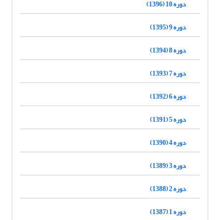
دوره 10 (1396)
دوره 9 (1395)
دوره 8 (1394)
دوره 7 (1393)
دوره 6 (1392)
دوره 5 (1391)
دوره 4 (1390)
دوره 3 (1389)
دوره 2 (1388)
دوره 1 (1387)