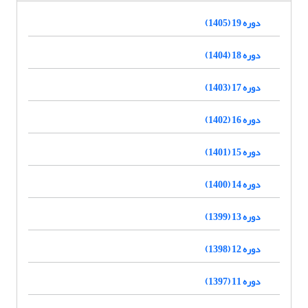
دوره 19 (1405)
دوره 18 (1404)
دوره 17 (1403)
دوره 16 (1402)
دوره 15 (1401)
دوره 14 (1400)
دوره 13 (1399)
دوره 12 (1398)
دوره 11 (1397)