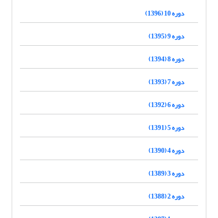
دوره 10 (1396)
دوره 9 (1395)
دوره 8 (1394)
دوره 7 (1393)
دوره 6 (1392)
دوره 5 (1391)
دوره 4 (1390)
دوره 3 (1389)
دوره 2 (1388)