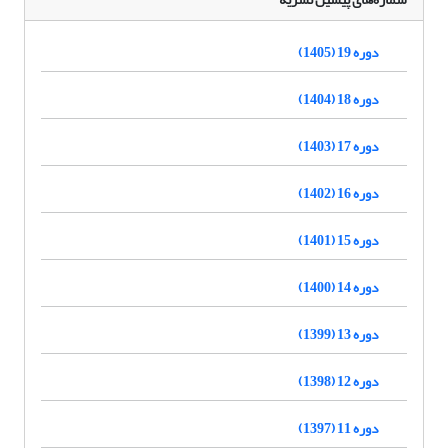
دوره 19 (1405)
دوره 18 (1404)
دوره 17 (1403)
دوره 16 (1402)
دوره 15 (1401)
دوره 14 (1400)
دوره 13 (1399)
دوره 12 (1398)
دوره 11 (1397)