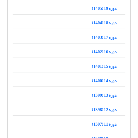
دوره 19 (1405)
دوره 18 (1404)
دوره 17 (1403)
دوره 16 (1402)
دوره 15 (1401)
دوره 14 (1400)
دوره 13 (1399)
دوره 12 (1398)
دوره 11 (1397)