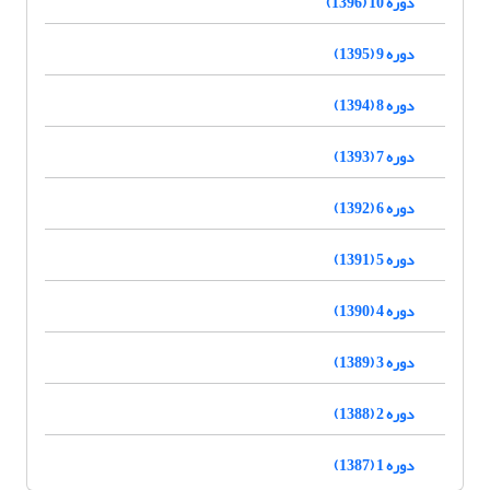
دوره 10 (1396)
دوره 9 (1395)
دوره 8 (1394)
دوره 7 (1393)
دوره 6 (1392)
دوره 5 (1391)
دوره 4 (1390)
دوره 3 (1389)
دوره 2 (1388)
دوره 1 (1387)