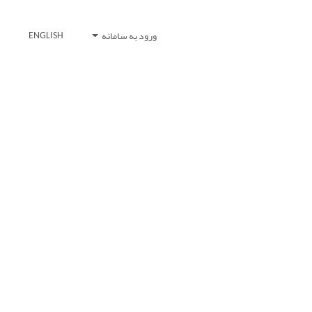
ورود به سامانه
ENGLISH