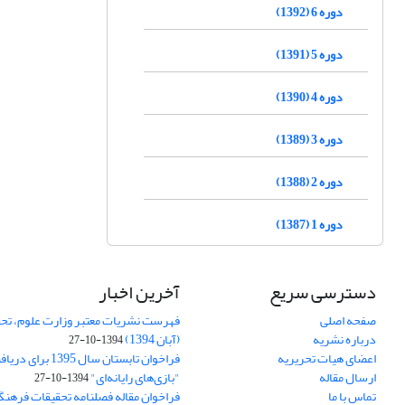
دوره 6 (1392)
دوره 5 (1391)
دوره 4 (1390)
دوره 3 (1389)
دوره 2 (1388)
دوره 1 (1387)
دسترسی سریع
آخرین اخبار
صفحه اصلی
فهرست نشریات معتبر وزارت علوم، تحق
درباره نشریه
(آبان 1394)
1394-10-27
اعضای هیات تحریریه
فراخوان تابستان سال 
ارسال مقاله
"بازی‌های رایانه‌ای"
1394-10-27
تماس با ما