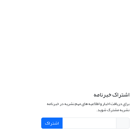
اشتراک خبرنامه
برای دریافت اخبار و اطلاعیه های مهم نشریه در خبرنامه
نشریه مشترک شوید.
اشتراک