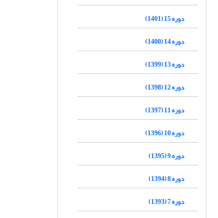
دوره 15 (1401)
دوره 14 (1400)
دوره 13 (1399)
دوره 12 (1398)
دوره 11 (1397)
دوره 10 (1396)
دوره 9 (1395)
دوره 8 (1394)
دوره 7 (1393)