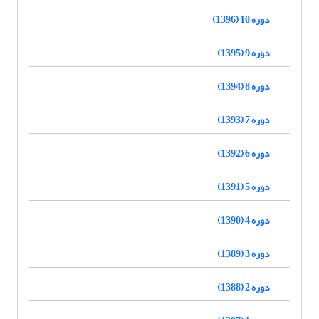
دوره 10 (1396)
دوره 9 (1395)
دوره 8 (1394)
دوره 7 (1393)
دوره 6 (1392)
دوره 5 (1391)
دوره 4 (1390)
دوره 3 (1389)
دوره 2 (1388)