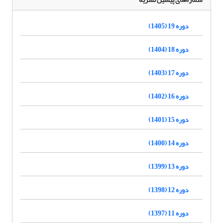
دوره 19 (1405)
دوره 18 (1404)
دوره 17 (1403)
دوره 16 (1402)
دوره 15 (1401)
دوره 14 (1400)
دوره 13 (1399)
دوره 12 (1398)
دوره 11 (1397)