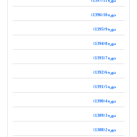
دوره 11 (1397)
دوره 10 (1396)
دوره 9 (1395)
دوره 8 (1394)
دوره 7 (1393)
دوره 6 (1392)
دوره 5 (1391)
دوره 4 (1390)
دوره 3 (1389)
دوره 2 (1388)