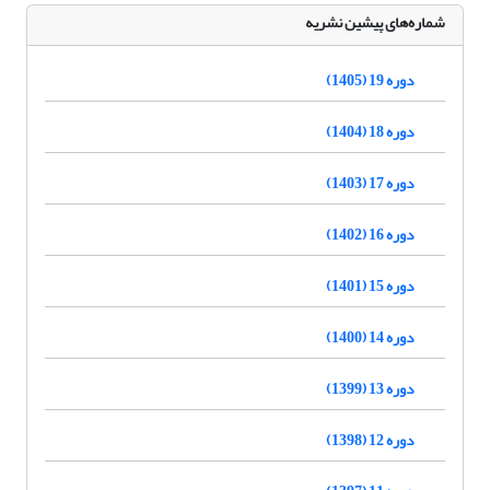
شماره‌های پیشین نشریه
دوره 19 (1405)
دوره 18 (1404)
دوره 17 (1403)
دوره 16 (1402)
دوره 15 (1401)
دوره 14 (1400)
دوره 13 (1399)
دوره 12 (1398)