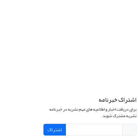
اشتراک خبرنامه
برای دریافت اخبار و اطلاعیه های مهم نشریه در خبرنامه
نشریه مشترک شوید.
اشتراک