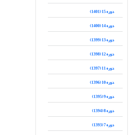
دوره 15 (1401)
دوره 14 (1400)
دوره 13 (1399)
دوره 12 (1398)
دوره 11 (1397)
دوره 10 (1396)
دوره 9 (1395)
دوره 8 (1394)
دوره 7 (1393)