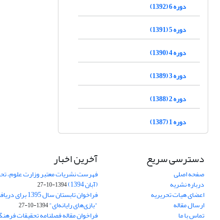
دوره 6 (1392)
دوره 5 (1391)
دوره 4 (1390)
دوره 3 (1389)
دوره 2 (1388)
دوره 1 (1387)
دسترسی سریع
آخرین اخبار
صفحه اصلی
فهرست نشریات معتبر وزارت علوم، تحق
درباره نشریه
(آبان 1394)
1394-10-27
اعضای هیات تحریریه
فراخوان تابستان سال 
ارسال مقاله
"بازی‌های رایانه‌ای"
1394-10-27
تماس با ما