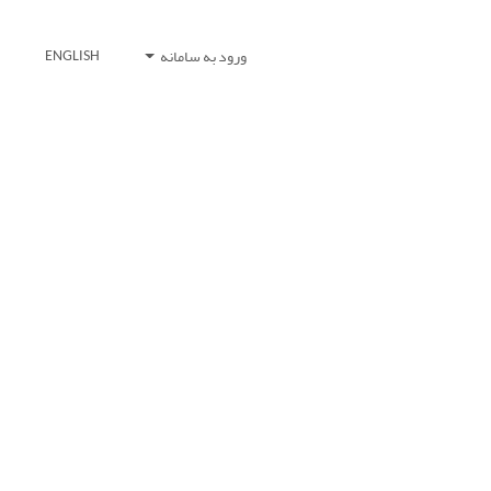
ورود به سامانه
ENGLISH