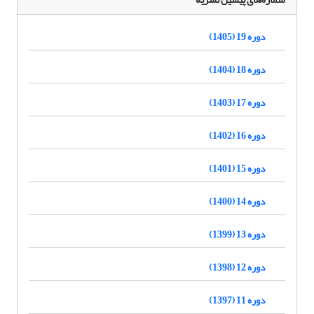
دوره 19 (1405)
دوره 18 (1404)
دوره 17 (1403)
دوره 16 (1402)
دوره 15 (1401)
دوره 14 (1400)
دوره 13 (1399)
دوره 12 (1398)
دوره 11 (1397)