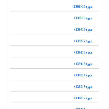
دوره 10 (1396)
دوره 9 (1395)
دوره 8 (1394)
دوره 7 (1393)
دوره 6 (1392)
دوره 5 (1391)
دوره 4 (1390)
دوره 3 (1389)
دوره 2 (1388)