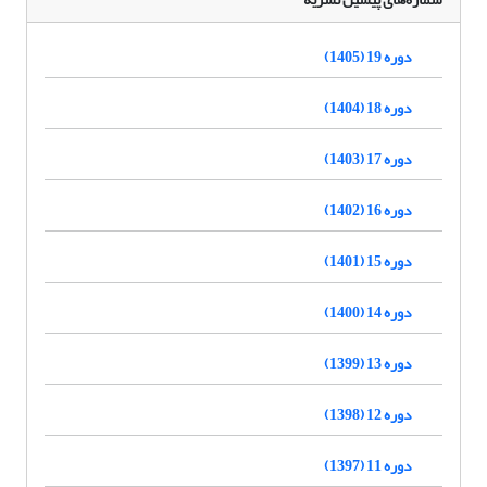
دوره 19 (1405)
دوره 18 (1404)
دوره 17 (1403)
دوره 16 (1402)
دوره 15 (1401)
دوره 14 (1400)
دوره 13 (1399)
دوره 12 (1398)
دوره 11 (1397)