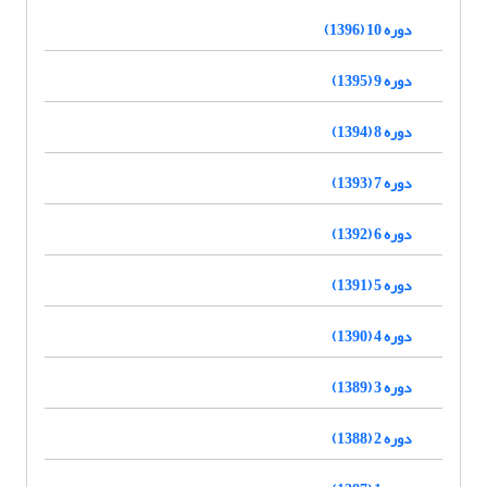
دوره 10 (1396)
دوره 9 (1395)
دوره 8 (1394)
دوره 7 (1393)
دوره 6 (1392)
دوره 5 (1391)
دوره 4 (1390)
دوره 3 (1389)
دوره 2 (1388)