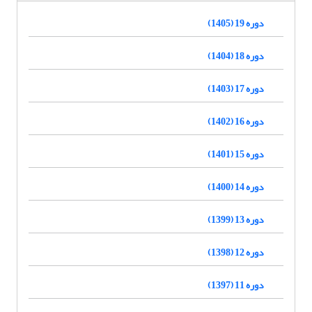
دوره 19 (1405)
دوره 18 (1404)
دوره 17 (1403)
دوره 16 (1402)
دوره 15 (1401)
دوره 14 (1400)
دوره 13 (1399)
دوره 12 (1398)
دوره 11 (1397)