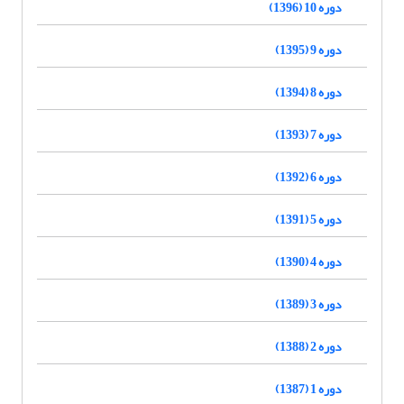
دوره 10 (1396)
دوره 9 (1395)
دوره 8 (1394)
دوره 7 (1393)
دوره 6 (1392)
دوره 5 (1391)
دوره 4 (1390)
دوره 3 (1389)
دوره 2 (1388)
دوره 1 (1387)