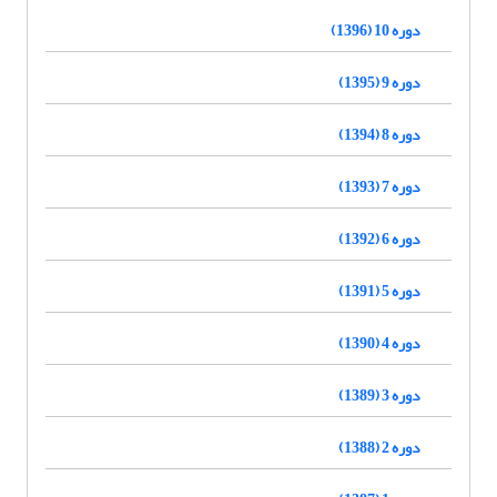
دوره 10 (1396)
دوره 9 (1395)
دوره 8 (1394)
دوره 7 (1393)
دوره 6 (1392)
دوره 5 (1391)
دوره 4 (1390)
دوره 3 (1389)
دوره 2 (1388)