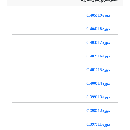
دوره 19 (1405)
دوره 18 (1404)
دوره 17 (1403)
دوره 16 (1402)
دوره 15 (1401)
دوره 14 (1400)
دوره 13 (1399)
دوره 12 (1398)
دوره 11 (1397)