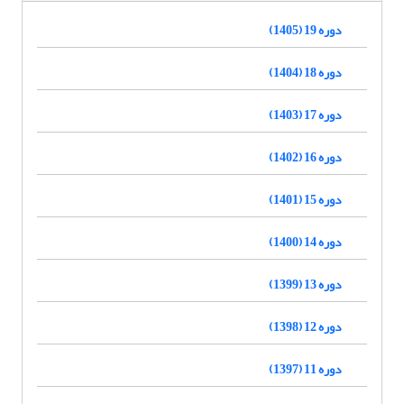
دوره 19 (1405)
دوره 18 (1404)
دوره 17 (1403)
دوره 16 (1402)
دوره 15 (1401)
دوره 14 (1400)
دوره 13 (1399)
دوره 12 (1398)
دوره 11 (1397)