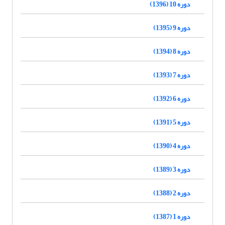
دوره 10 (1396)
دوره 9 (1395)
دوره 8 (1394)
دوره 7 (1393)
دوره 6 (1392)
دوره 5 (1391)
دوره 4 (1390)
دوره 3 (1389)
دوره 2 (1388)
دوره 1 (1387)